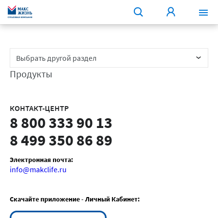
Выбрать другой раздел
Продукты
КОНТАКТ-ЦЕНТР
8 800 333 90 13
8 499 350 86 89
Электронная почта:
info@makclife.ru
Скачайте приложение - Личный Кабинет: