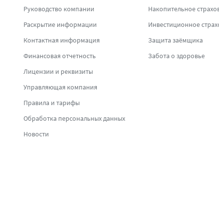
Руководство компании
Накопительное страхо
Раскрытие информации
Инвестиционное страх
Контактная информация
Защита заёмщика
Финансовая отчетность
Забота о здоровье
Лицензии и реквизиты
Управляющая компания
Правила и тарифы
Обработка персональных данных
Новости