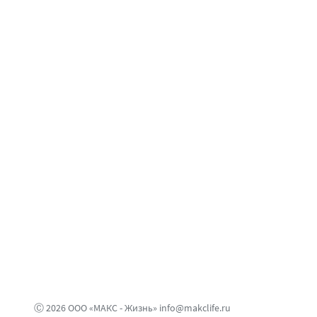
Ⓒ 2026 ООО «МАКС - Жизнь» info@makclife.ru