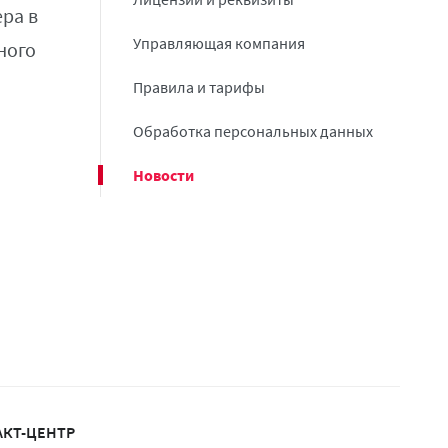
ра в
Управляющая компания
ного
Правила и тарифы
Обработка персональных данных
Новости
АКТ-ЦЕНТР