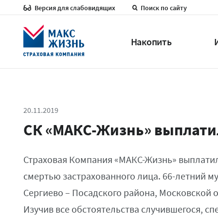
Версия для слабовидящих
Поиск по сайту
Накопить
20.11.2019
СК «МАКС-Жизнь» выплатил
Страховая Компания «МАКС-Жизнь» выплатила
смертью застрахованного лица. 66-летний м
Сергиево – Посадского района, Московской 
Изучив все обстоятельства случившегося, 