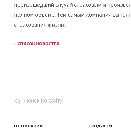
произошедший случай страховым и произвел
полном объеме. Тем самым компания выполн
страхования жизни.
←
СПИСОК НОВОСТЕЙ
О КОМПАНИИ
ПРОДУКТЫ