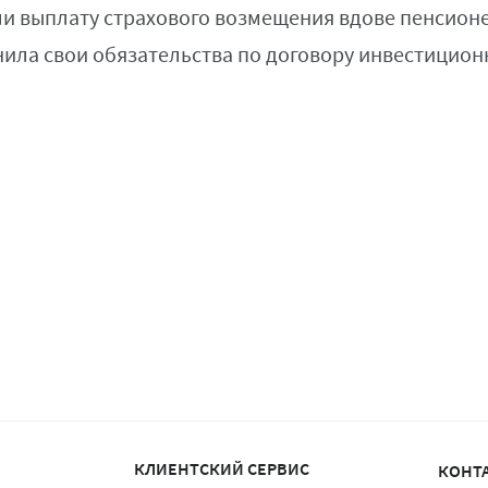
и выплату страхового возмещения вдове пенсионе
ила свои обязательства по договору инвестицион
КЛИЕНТСКИЙ СЕРВИС
КОНТ